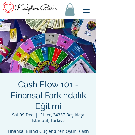
Cash Flow 101 -
Finansal Farkındalık
Eğitimi
Sat 09 Dec
  |  
Etiler, 34337 Beşiktaş/
İstanbul, Türkiye
Finansal Bilinci Güçlendiren Oyun: Cash