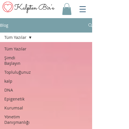
Blog
Tüm Yazılar
Tüm Yazılar
Şimdi
Başlayın
Topluluğunuz
kalp
DNA
Epigenetik
Kurumsal
Yönetim
Danışmanlığı