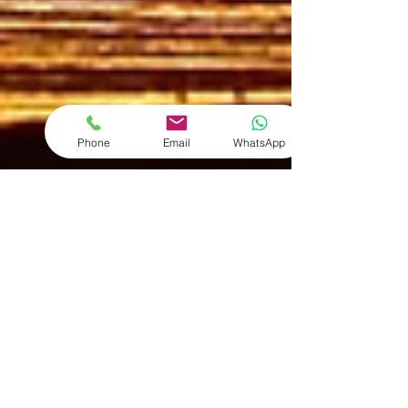
Phone
Email
WhatsApp