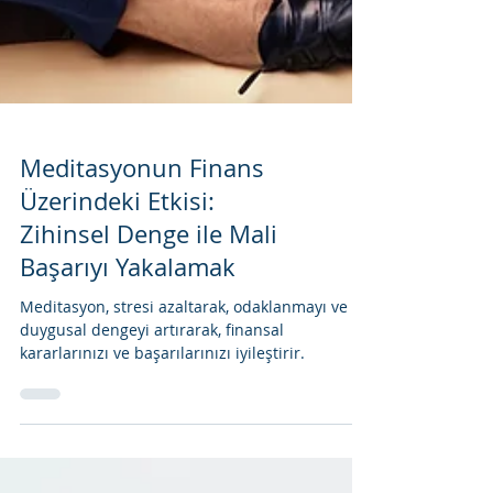
Meditasyonun Finans
Üzerindeki Etkisi:
Zihinsel Denge ile Mali
Başarıyı Yakalamak
Meditasyon, stresi azaltarak, odaklanmayı ve
duygusal dengeyi artırarak, finansal
kararlarınızı ve başarılarınızı iyileştirir.