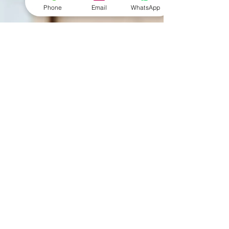
Phone
Email
WhatsApp