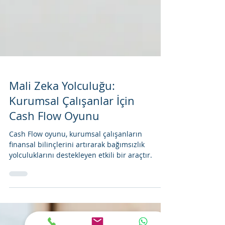
Mali Zeka Yolculuğu:
Kurumsal Çalışanlar İçin
Cash Flow Oyunu
Cash Flow oyunu, kurumsal çalışanların
finansal bilinçlerini artırarak bağımsızlık
yolculuklarını destekleyen etkili bir araçtır.