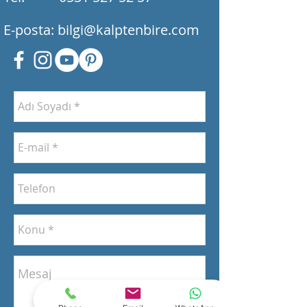
E-posta:
bilgi@kalptenbire.com