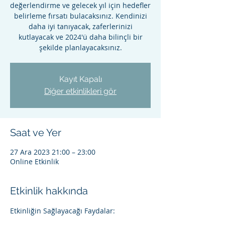
değerlendirme ve gelecek yıl için hedefler
belirleme fırsatı bulacaksınız. Kendinizi
daha iyi tanıyacak, zaferlerinizi
kutlayacak ve 2024'ü daha bilinçli bir
şekilde planlayacaksınız.
Kayıt Kapalı
Diğer etkinlikleri gör
Saat ve Yer
27 Ara 2023 21:00 – 23:00
Online Etkinlik
Etkinlik hakkında