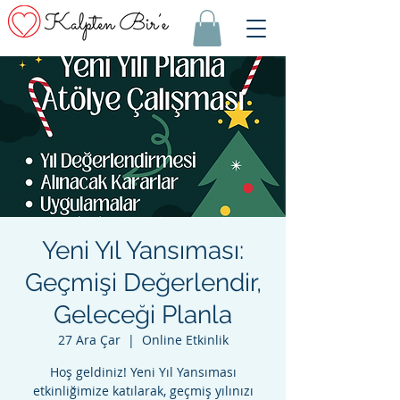
Yeni Yıl Yansıması:
Geçmişi Değerlendir,
Geleceği Planla
27 Ara Çar
  |  
Online Etkinlik
Hoş geldiniz! Yeni Yıl Yansıması
etkinliğimize katılarak, geçmiş yılınızı